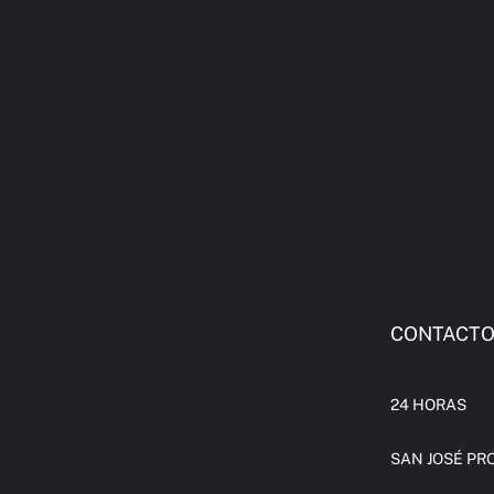
CONTACT
24 HORAS
SAN JOSÉ PRO