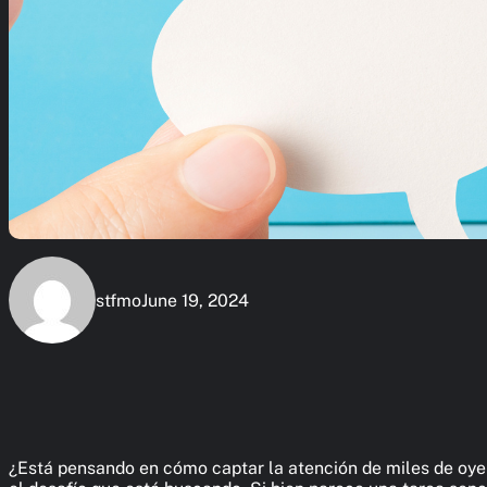
stfmo
June 19, 2024
¿Está pensando en cómo captar la atención de miles de oyen