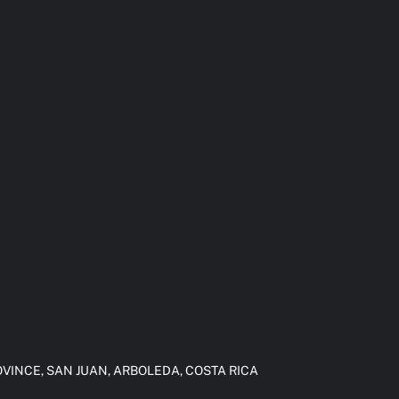
O
VINCE, SAN JUAN, ARBOLEDA, COSTA RICA