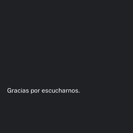
Gracias por escucharnos.